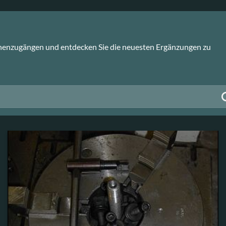
inenzugängen und entdecken Sie die neuesten Ergänzungen zu