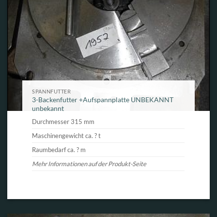
SPANNFUTTER
3-Backenfutter +Aufspannplatte UNBEKANNT
unbekannt
Durchmesser 315 mm
Maschinengewicht ca. ? t
Raumbedarf ca. ? m
Mehr Informationen auf der Produkt-Seite