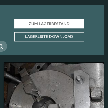
ZUM LAGERBESTAND
LAGERLISTE DOWNLOAD