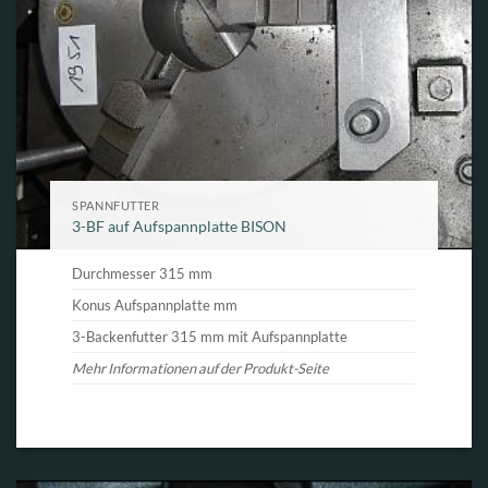
SPANNFUTTER
3-BF auf Aufspannplatte BISON
Durchmesser 315 mm
Konus Aufspannplatte mm
3-Backenfutter 315 mm mit Aufspannplatte
Mehr Informationen auf der Produkt-Seite