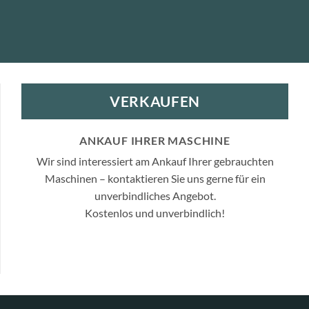
VERKAUFEN
ANKAUF IHRER MASCHINE
Wir sind interessiert am Ankauf Ihrer gebrauchten
Maschinen – kontaktieren Sie uns gerne für ein
unverbindliches Angebot.
Kostenlos und unverbindlich!