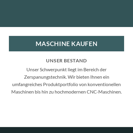
MASCHINE KAUFEN
UNSER BESTAND
Unser Schwerpunkt liegt im Bereich der
Zerspanungstechnik. Wir bieten Ihnen ein
umfangreiches Produktportfolio von konventionellen
Maschinen bis hin zu hochmodernen CNC-Maschinen.