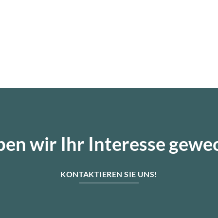
en wir Ihr Interesse gewe
KONTAKTIEREN SIE UNS!