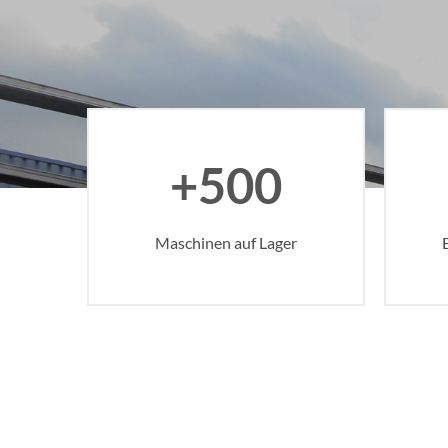
+500
Maschinen auf Lager