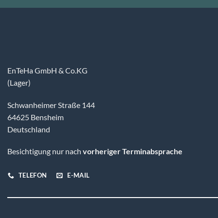
EnTeHa GmbH & Co.KG
(Lager)
Schwanheimer Straße 144
64625 Bensheim
Deutschland
Besichtigung nur nach
vorheriger Terminabsprache
TELEFON
E-MAIL