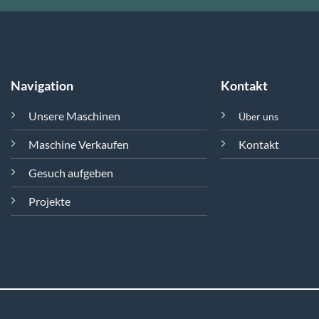
Navigation
Kontakt
Unsere Maschinen
Über uns
Maschine Verkaufen
Kontakt
Gesuch aufgeben
Projekte