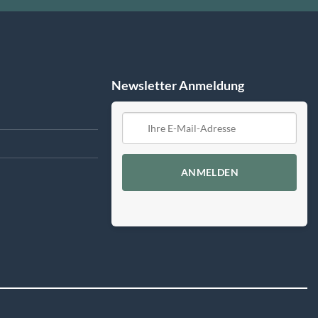
Newsletter Anmeldung
ANMELDEN