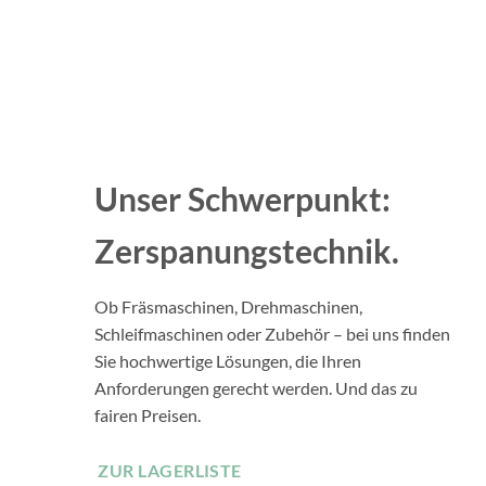
Unser Schwerpunkt:
Zerspanungstechnik.
Ob Fräsmaschinen, Drehmaschinen,
Schleifmaschinen oder Zubehör – bei uns finden
Sie hochwertige Lösungen, die Ihren
Anforderungen gerecht werden. Und das zu
fairen Preisen.
ZUR LAGERLISTE