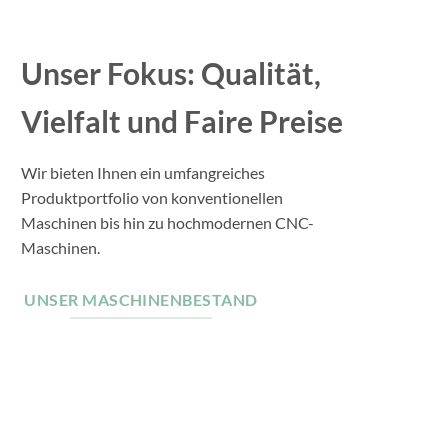
Unser Fokus: Qualität,
Vielfalt und Faire Preise
Wir bieten Ihnen ein umfangreiches
Produktportfolio von konventionellen
Maschinen bis hin zu hochmodernen CNC-
Maschinen.
UNSER MASCHINENBESTAND