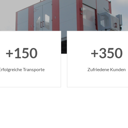
+150
+350
Erfolgreiche Transporte
Zufriedene Kunden