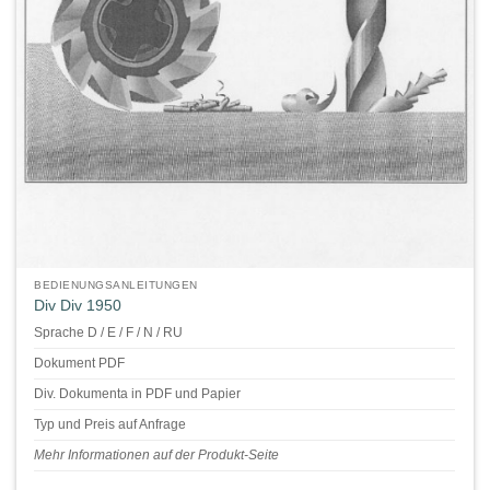
BEDIENUNGSANLEITUNGEN
Div Div 1950
Sprache D / E / F / N / RU
Dokument PDF
Div. Dokumenta in PDF und Papier
Typ und Preis auf Anfrage
Mehr Informationen auf der Produkt-Seite