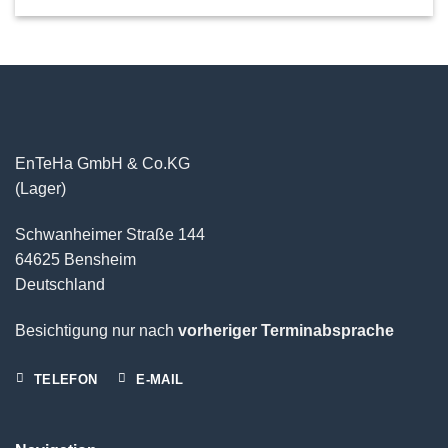
EnTeHa GmbH & Co.KG
(Lager)
Schwanheimer Straße 144
64625 Bensheim
Deutschland
Besichtigung nur nach
vorheriger Terminabsprache
TELEFON
E-MAIL