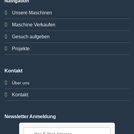
Navigation
Unsere Maschinen
Maschine Verkaufen
Gesuch aufgeben
Projekte
Kontakt
Über uns
Kontakt
Newsletter Anmeldung