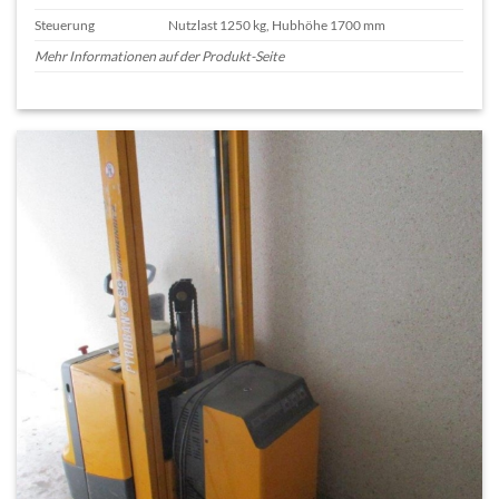
Steuerung
Nutzlast 1250 kg, Hubhöhe 1700 mm
Mehr Informationen auf der Produkt-Seite