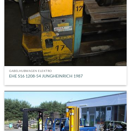
GABELHUBWAGEN ELEKTRO
EHE S16 1208-54 JUNGHEINRICH 1987