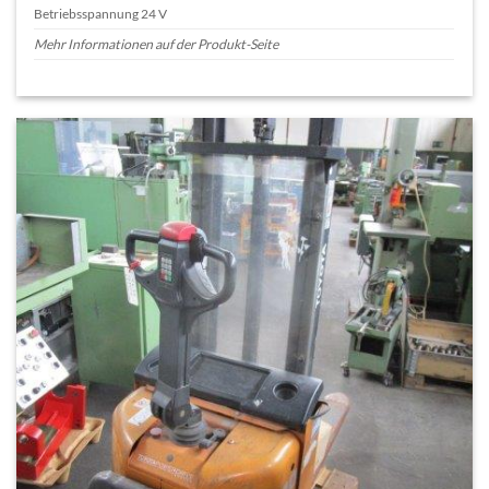
Betriebsspannung 24 V
Mehr Informationen auf der Produkt-Seite