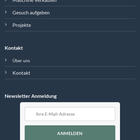
Gesuch aufgeben
Projekte
Kontakt
Über uns
Kontakt
Newsletter Anmeldung
ANMELDEN