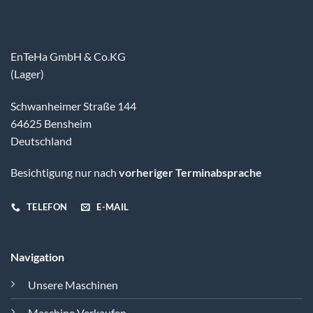
EnTeHa GmbH & Co.KG
(Lager)
Schwanheimer Straße 144
64625 Bensheim
Deutschland
Besichtigung nur nach
vorheriger Terminabsprache
TELEFON
E-MAIL
Navigation
Unsere Maschinen
Maschine Verkaufen