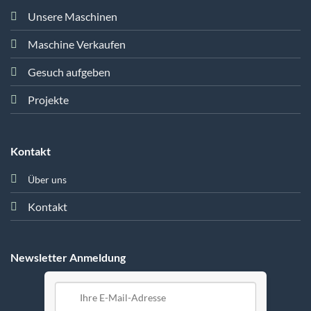
Unsere Maschinen
Maschine Verkaufen
Gesuch aufgeben
Projekte
Kontakt
Über uns
Kontakt
Newsletter Anmeldung