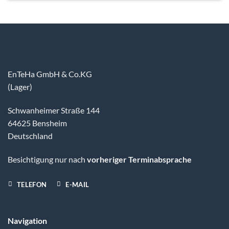
EnTeHa GmbH & Co.KG
(Lager)
Schwanheimer Straße 144
64625 Bensheim
Deutschland
Besichtigung nur nach
vorheriger Terminabsprache
TELEFON
E-MAIL
Navigation