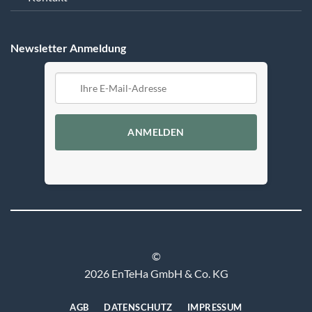
Newsletter Anmeldung
ANMELDEN
©
2026 EnTeHa GmbH & Co. KG
AGB
DATENSCHUTZ
IMPRESSUM