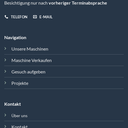
Besichtigung nur nach
vorheriger Terminabsprache
TELEFON
E-MAIL
Navigation
Unsere Maschinen
Maschine Verkaufen
Gesuch aufgeben
Projekte
Kontakt
Über uns
Kontakt