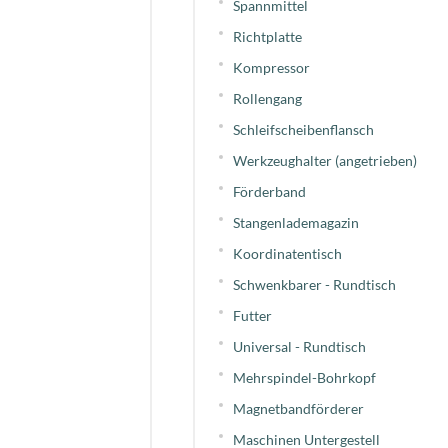
Spannmittel
Richtplatte
Kompressor
Rollengang
Schleifscheibenflansch
Werkzeughalter (angetrieben)
Förderband
Stangenlademagazin
Koordinatentisch
Schwenkbarer - Rundtisch
Futter
Universal - Rundtisch
Mehrspindel-Bohrkopf
Magnetbandförderer
Maschinen Untergestell