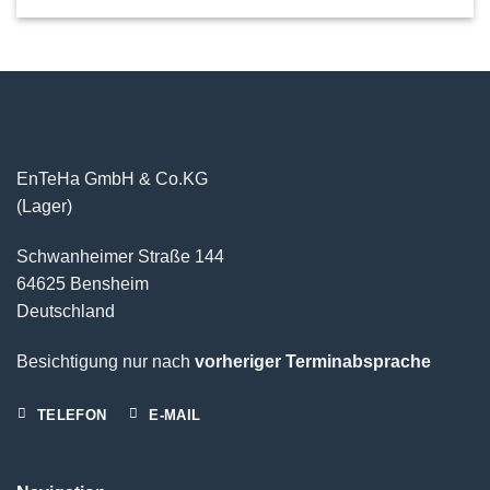
EnTeHa GmbH & Co.KG
(Lager)
Schwanheimer Straße 144
64625 Bensheim
Deutschland
Besichtigung nur nach
vorheriger Terminabsprache
TELEFON
E-MAIL