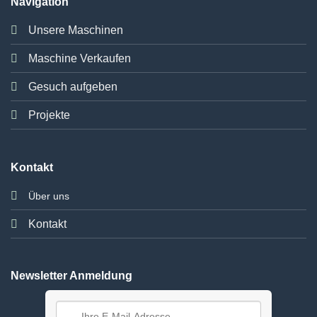
Navigation
Unsere Maschinen
Maschine Verkaufen
Gesuch aufgeben
Projekte
Kontakt
Über uns
Kontakt
Newsletter Anmeldung