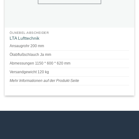
ÖLNEBEL-ABSCHEIDER
LTA Lufttechnik
Ansaugrohr 200 mm
Ölabflußschlauch Ja mm
Abmessungen 1150 * 600 * 620 mm
Versandgewicht 120 kg
Mehr Informationen auf der Produkt-Seite