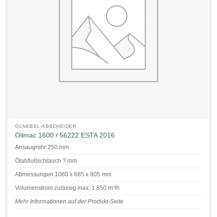
ÖLNEBEL-ABSCHEIDER
Oilmac 1600 / 56222 ESTA 2016
Ansaugrohr 250 mm
Ölabflußschlauch ? mm
Abmessungen 1060 x 685 x 805 mm
Volumenstrom zulässig max. 1.850 m³/h
Mehr Informationen auf der Produkt-Seite