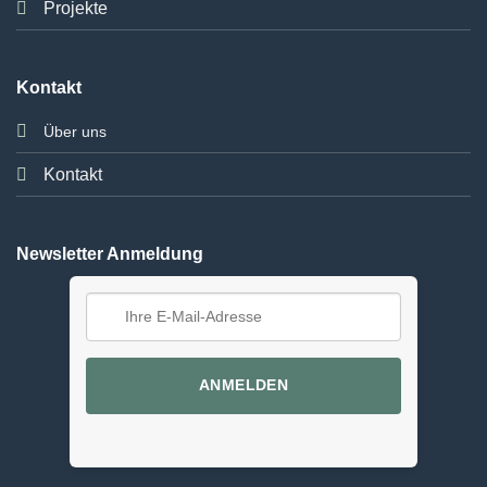
Projekte
Kontakt
Über uns
Kontakt
Newsletter Anmeldung
ANMELDEN