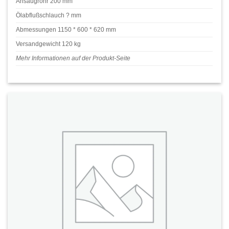
Ansaugrohr 200 mm
Ölabflußschlauch ? mm
Abmessungen 1150 * 600 * 620 mm
Versandgewicht 120 kg
Mehr Informationen auf der Produkt-Seite