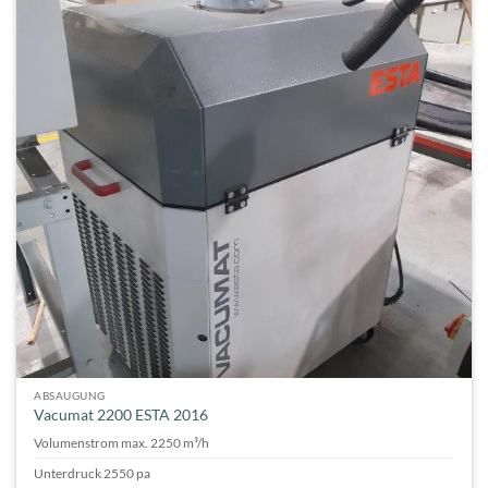
ABSAUGUNG
Vacumat 2200 ESTA 2016
Volumenstrom max. 2250 m³/h
Unterdruck 2550 pa