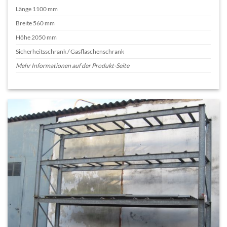
Länge 1100 mm
Breite 560 mm
Höhe 2050 mm
Sicherheitsschrank / Gasflaschenschrank
Mehr Informationen auf der Produkt-Seite