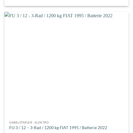
GABELSTAPLER - ELEKTRO
FU 3 / 12 – 3-Rad / 1200 kg FIAT 1995 / Batterie 2022