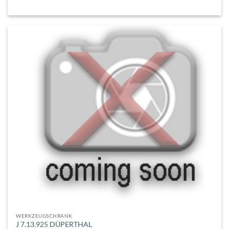
WERKZEUGSCHRANK
J 7.13.925 DÜPERTHAL