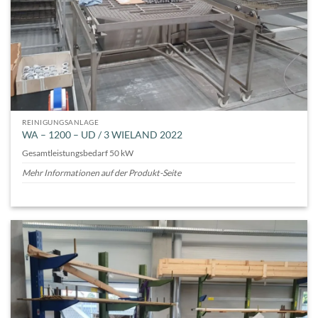
REINIGUNGSANLAGE
WA – 1200 – UD / 3 WIELAND 2022
Gesamtleistungsbedarf 50 kW
Mehr Informationen auf der Produkt-Seite