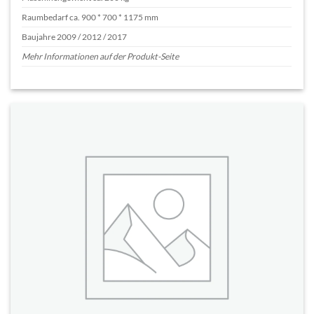
Raumbedarf ca. 900 * 700 * 1175 mm
Baujahre 2009 / 2012 / 2017
Mehr Informationen auf der Produkt-Seite