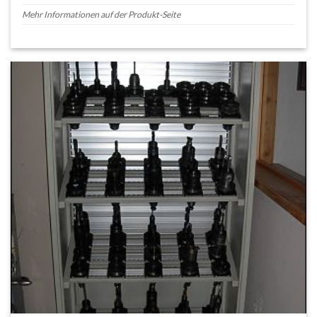
Mehr Informationen auf der Produkt-Seite