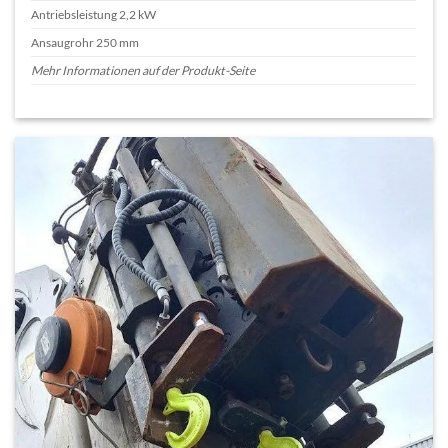
Antriebsleistung 2,2 kW
Ansaugrohr 250 mm
Mehr Informationen auf der Produkt-Seite