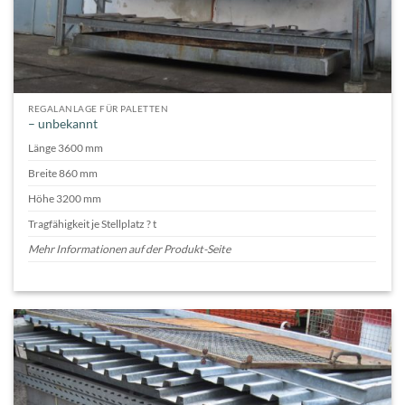
REGALANLAGE FÜR PALETTEN
– unbekannt
Länge 3600 mm
Breite 860 mm
Höhe 3200 mm
Tragfähigkeit je Stellplatz ? t
Mehr Informationen auf der Produkt-Seite