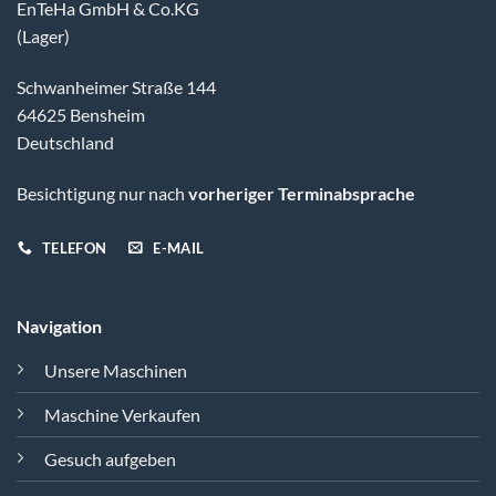
EnTeHa GmbH & Co.KG
(Lager)
Schwanheimer Straße 144
64625 Bensheim
Deutschland
Besichtigung nur nach
vorheriger Terminabsprache
TELEFON
E-MAIL
Navigation
Unsere Maschinen
Maschine Verkaufen
Gesuch aufgeben