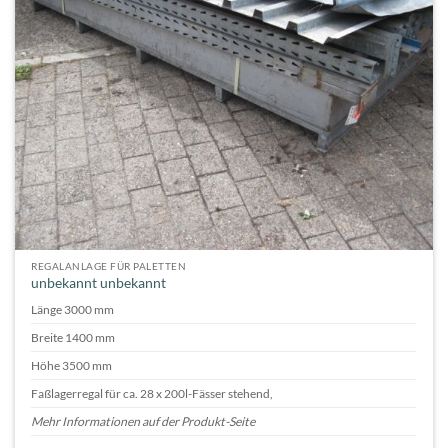
REGALANLAGE FÜR PALETTEN
unbekannt unbekannt
Länge 3000 mm
Breite 1400 mm
Höhe 3500 mm
Faßlagerregal für ca. 28 x 200l-Fässer stehend,
Mehr Informationen auf der Produkt-Seite