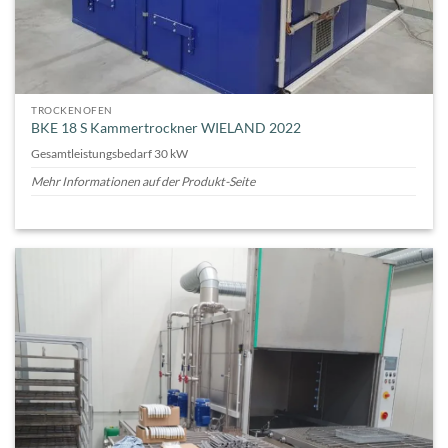
TROCKENOFEN
BKE 18 S Kammertrockner WIELAND 2022
Gesamtleistungsbedarf 30 kW
Mehr Informationen auf der Produkt-Seite