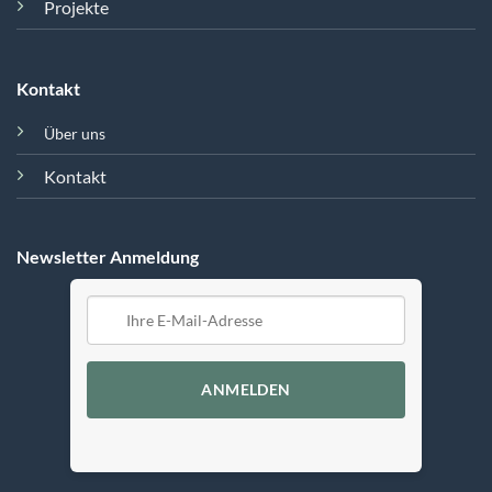
Projekte
Kontakt
Über uns
Kontakt
Newsletter Anmeldung
ANMELDEN