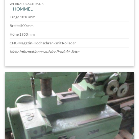
WERKZEUGSCHRANK
– HOMMEL
Länge 1010 mm
Breite 500 mm
Höhe 1950 mm
CNC-Magazin-Hochschrank mit Rolladen
Mehr Informationen auf der Produkt-Seite