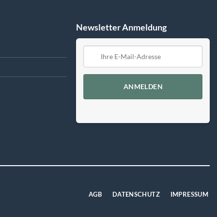
Newsletter Anmeldung
ANMELDEN
AGB
DATENSCHUTZ
IMPRESSUM