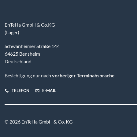
EnTeHa GmbH & Co.KG
(Lager)
Schwanheimer Straße 144
64625 Bensheim
Deutschland
Besichtigung nur nach
vorheriger Terminabsprache
TELEFON
E-MAIL
© 2026 EnTeHa GmbH & Co. KG