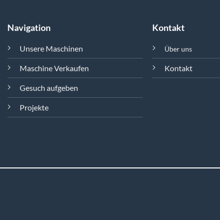
Navigation
Kontakt
Unsere Maschinen
Über uns
Maschine Verkaufen
Kontakt
Gesuch aufgeben
Projekte