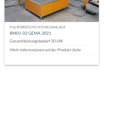
PULVERBESCHICHTUNGSANLAGE
BM01-02 GEMA 2021
Gesamtleistungsbedarf 30 kW
Mehr Informationen auf der Produkt-Seite