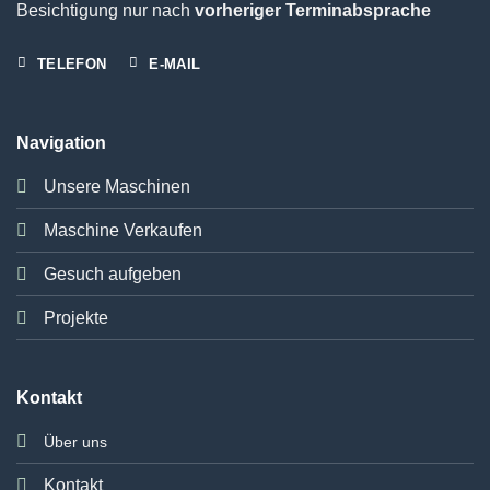
Besichtigung nur nach
vorheriger Terminabsprache
TELEFON
E-MAIL
Navigation
Unsere Maschinen
Maschine Verkaufen
Gesuch aufgeben
Projekte
Kontakt
Über uns
Kontakt