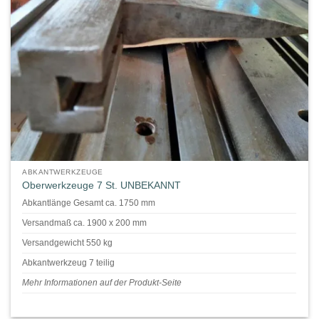
ABKANTWERKZEUGE
Oberwerkzeuge 7 St. UNBEKANNT
Abkantlänge Gesamt ca. 1750 mm
Versandmaß ca. 1900 x 200 mm
Versandgewicht 550 kg
Abkantwerkzeug 7 teilig
Mehr Informationen auf der Produkt-Seite