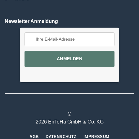
Newsletter Anmeldung
ANMELDEN
©
2026 EnTeHa GmbH & Co. KG
AGB
DATENSCHUTZ
IMPRESSUM