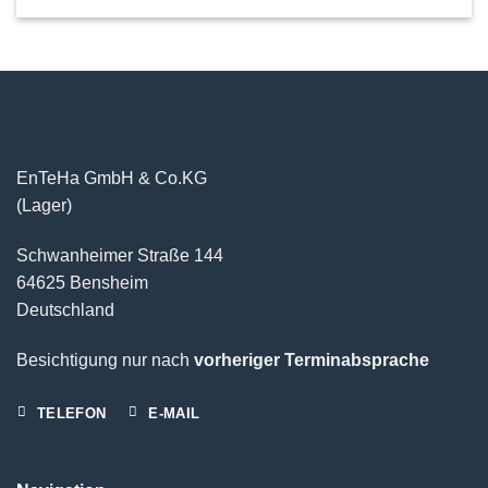
EnTeHa GmbH & Co.KG
(Lager)
Schwanheimer Straße 144
64625 Bensheim
Deutschland
Besichtigung nur nach
vorheriger Terminabsprache
TELEFON
E-MAIL