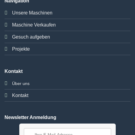
Navigation
Unsere Maschinen
Maschine Verkaufen
Gesuch aufgeben
Projekte
Kontakt
Über uns
Kontakt
Newsletter Anmeldung