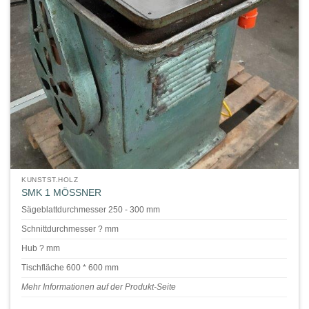
KUNSTST.HOLZ
SMK 1 MÖSSNER
Sägeblattdurchmesser 250 - 300 mm
Schnittdurchmesser ? mm
Hub ? mm
Tischfläche 600 * 600 mm
Mehr Informationen auf der Produkt-Seite