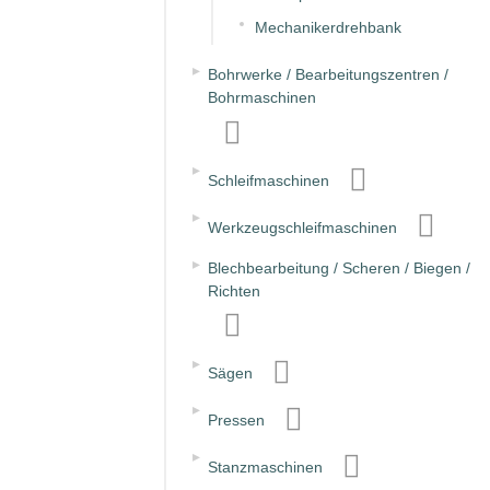
Mechanikerdrehbank
▸
Bohrwerke / Bearbeitungszentren /
Bohrmaschinen
▸
Schleifmaschinen
▸
Werkzeugschleifmaschinen
▸
Blechbearbeitung / Scheren / Biegen /
Richten
▸
Sägen
▸
Pressen
▸
Stanzmaschinen