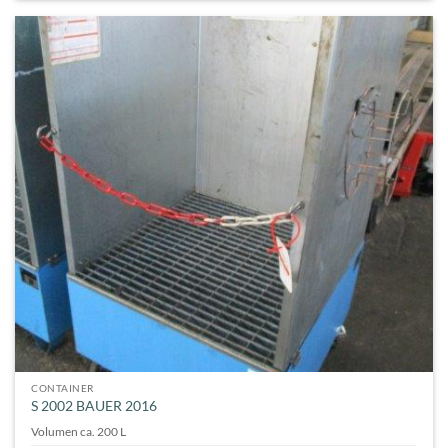
CONTAINER
S 2002 BAUER 2016
Volumen ca. 200 L