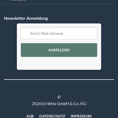
Newsletter Anmeldung
ANMELDEN
©
2026 EnTeHa GmbH & Co. KG
AGB
DATENSCHUTZ
IMPRESSUM