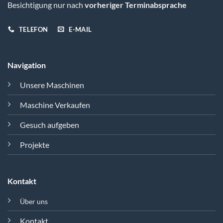
Besichtigung nur nach
vorheriger Terminabsprache
TELEFON
E-MAIL
Navigation
Unsere Maschinen
Maschine Verkaufen
Gesuch aufgeben
Projekte
Kontakt
Über uns
Kontakt