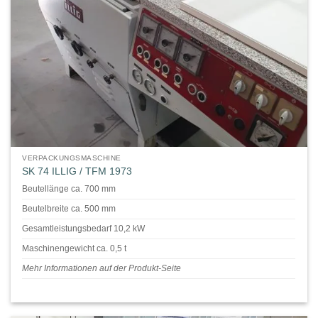
VERPACKUNGSMASCHINE
SK 74 ILLIG / TFM 1973
Beutellänge ca. 700 mm
Beutelbreite ca. 500 mm
Gesamtleistungsbedarf 10,2 kW
Maschinengewicht ca. 0,5 t
Mehr Informationen auf der Produkt-Seite