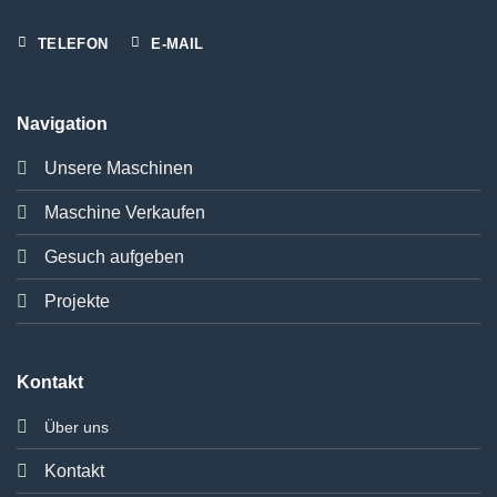
TELEFON
E-MAIL
Navigation
Unsere Maschinen
Maschine Verkaufen
Gesuch aufgeben
Projekte
Kontakt
Über uns
Kontakt