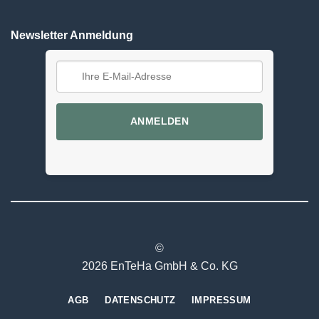
Newsletter Anmeldung
ANMELDEN
©
2026 EnTeHa GmbH & Co. KG
AGB
DATENSCHUTZ
IMPRESSUM