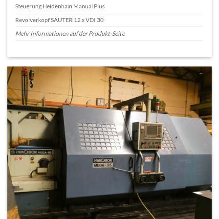
Steuerung Heidenhain Manual Plus
Revolverkopf SAUTER 12 x VDI 30
Mehr Informationen auf der Produkt-Seite