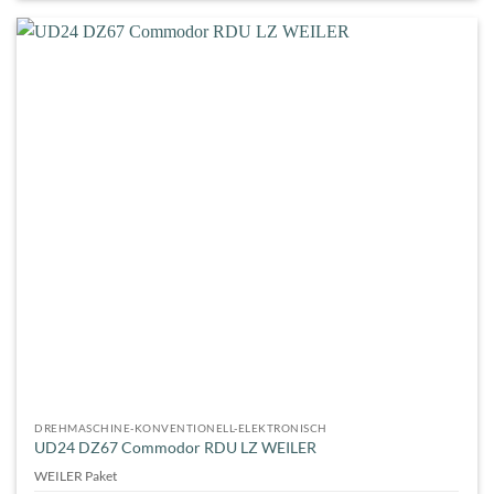
DREHMASCHINE-KONVENTIONELL-ELEKTRONISCH
UD24 DZ67 Commodor RDU LZ WEILER
WEILER Paket