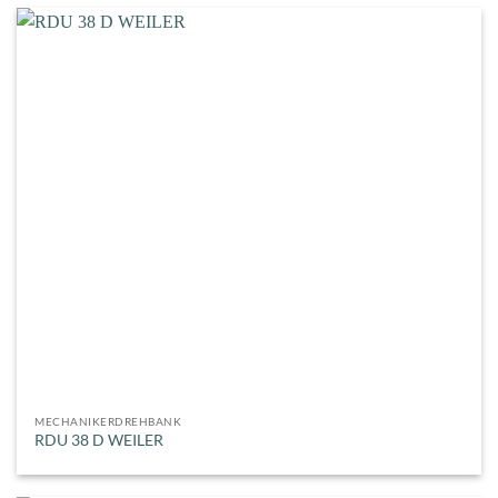
MECHANIKERDREHBANK
RDU 38 D WEILER