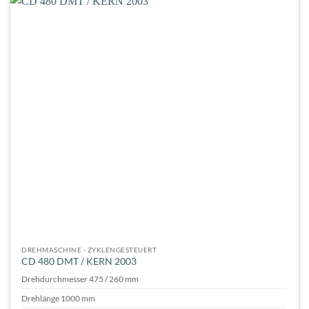
DREHMASCHINE - ZYKLENGESTEUERT
CD 480 DMT / KERN 2003
Drehdurchmesser 475 / 260 mm
Drehlänge 1000 mm