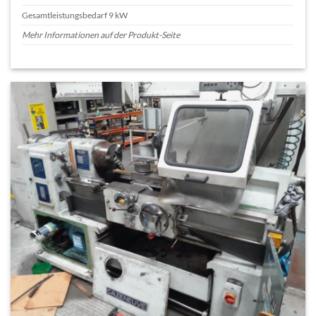
Gesamtleistungsbedarf 9 kW
Mehr Informationen auf der Produkt-Seite