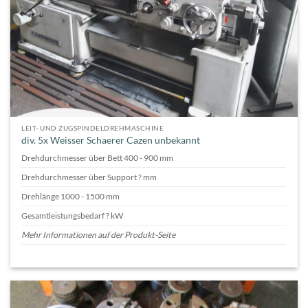
LEIT- UND ZUGSPINDELDREHMASCHINE
div. 5x Weisser Schaerer Cazen unbekannt
Drehdurchmesser über Bett 400 - 900 mm
Drehdurchmesser über Support ? mm
Drehlänge 1000 - 1500 mm
Gesamtleistungsbedarf ? kW
Mehr Informationen auf der Produkt-Seite