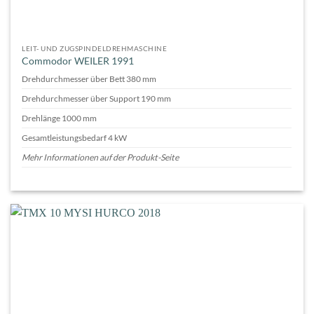
LEIT- UND ZUGSPINDELDREHMASCHINE
Commodor WEILER 1991
Drehdurchmesser über Bett 380 mm
Drehdurchmesser über Support 190 mm
Drehlänge 1000 mm
Gesamtleistungsbedarf 4 kW
Mehr Informationen auf der Produkt-Seite