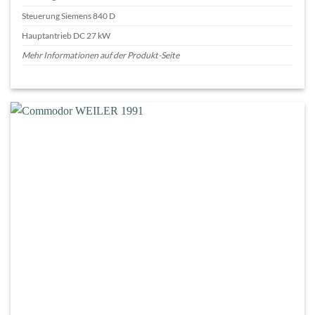
Steuerung Siemens 840 D
Hauptantrieb DC 27 kW
Mehr Informationen auf der Produkt-Seite