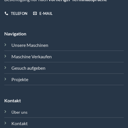
TELEFON
E-MAIL
Navigation
Unsere Maschinen
Maschine Verkaufen
Gesuch aufgeben
Projekte
Kontakt
Über uns
Kontakt