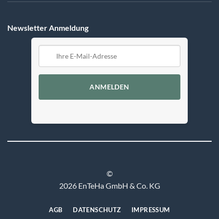
Newsletter Anmeldung
ANMELDEN
©
2026 EnTeHa GmbH & Co. KG
AGB
DATENSCHUTZ
IMPRESSUM