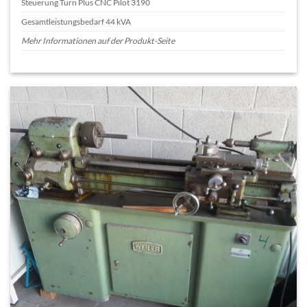
Steuerung Turn Plus CNC Pilot 3190
Gesamtleistungsbedarf 44 kVA
Mehr Informationen auf der Produkt-Seite