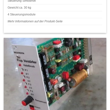
Steuerung Simodrive
Gewicht ca. 30 kg
4 Steuerungsmodule
Mehr Informationen auf der Produkt-Seite