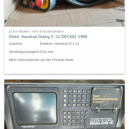
ELEKTRONIK / SPS-STEUERUNGEN
Elektr. Handrad Dialog 3 -11 DECKEL 1988
Zubehör
Elektron. Handrad D 3-11
Verstellgenauigkeit 0,01 mm
Mehr Informationen auf der Produkt-Seite