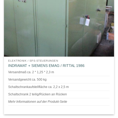
ELEKTRONIK / SPS-STEUERUNGEN
INDRAMAT + SIEMENS EMAG / RITTAL 1986
Versandmaß ca. 2 * 1,25 * 2,3 m
Versandgewicht ca. 500 kg
Schaltschrankaufstellfläche ca. 2,2 x 2,5 m
Schaltschrank 2 teilig/Rücken an Rücken
Mehr Informationen auf der Produkt-Seite