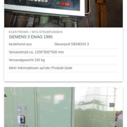
ELEKTRONIK / SPS-STEUERUNGEN
SIEMENS 3 EMAG 1985
bestehend aus
Steuerpult SIEMENS 3
Versandmaß ca. 1200*800*500 mm
Versandgewicht 100 kg
Mehr Informationen auf der Produkt-Seite