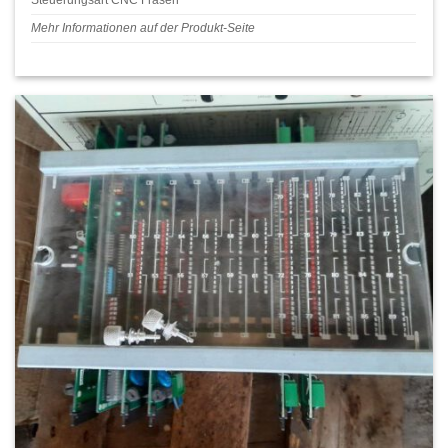
Steuerungsart CNC Fräsen
Mehr Informationen auf der Produkt-Seite