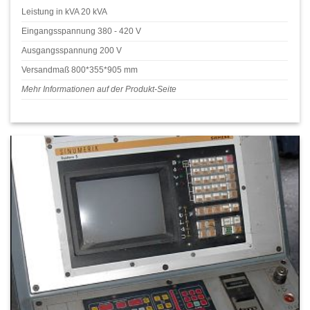
Leistung in kVA 20 kVA
Eingangsspannung 380 - 420 V
Ausgangsspannung 200 V
Versandmaß 800*355*905 mm
Mehr Informationen auf der Produkt-Seite