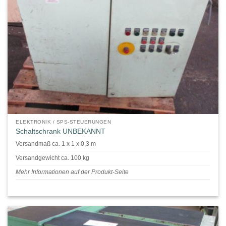
ELEKTRONIK / SPS-STEUERUNGEN
Schaltschrank UNBEKANNT
Versandmaß ca. 1 x 1 x 0,3 m
Versandgewicht ca. 100 kg
Mehr Informationen auf der Produkt-Seite