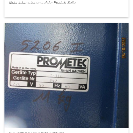
Mehr Informationen auf der Produkt-Seite