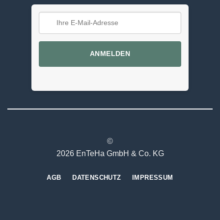
ANMELDEN
©
2026 EnTeHa GmbH & Co. KG
AGB
DATENSCHUTZ
IMPRESSUM