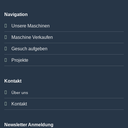
Navigation
Unsere Maschinen
Maschine Verkaufen
Gesuch aufgeben
Projekte
Kontakt
Über uns
Kontakt
Newsletter Anmeldung