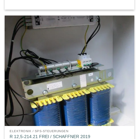
ELEKTRONIK / SPS-STEUERUNGEN
R 12,5-214.21 FREI / SCHAFFNER 2019