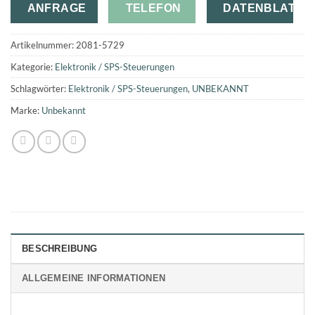
ANFRAGE
TELEFON
DATENBLATT
Artikelnummer:
2081-5729
Kategorie:
Elektronik / SPS-Steuerungen
Schlagwörter:
Elektronik / SPS-Steuerungen
,
UNBEKANNT
Marke:
Unbekannt
BESCHREIBUNG
ALLGEMEINE INFORMATIONEN