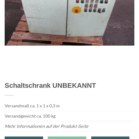
Schaltschrank UNBEKANNT
Versandmaß ca. 1 x 1 x 0,3 m
Versandgewicht ca. 100 kg
Mehr Informationen auf der Produkt-Seite