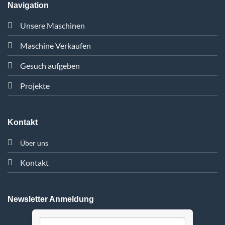
Navigation
Unsere Maschinen
Maschine Verkaufen
Gesuch aufgeben
Projekte
Kontakt
Über uns
Kontakt
Newsletter Anmeldung