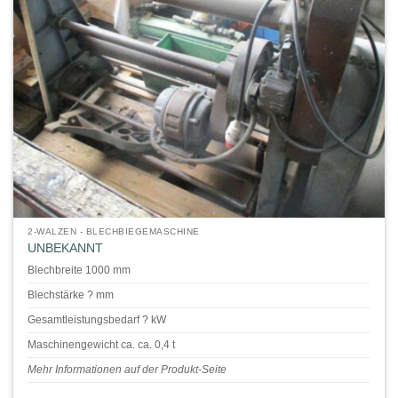
2-WALZEN - BLECHBIEGEMASCHINE
UNBEKANNT
Blechbreite 1000 mm
Blechstärke ? mm
Gesamtleistungsbedarf ? kW
Maschinengewicht ca. ca. 0,4 t
Mehr Informationen auf der Produkt-Seite