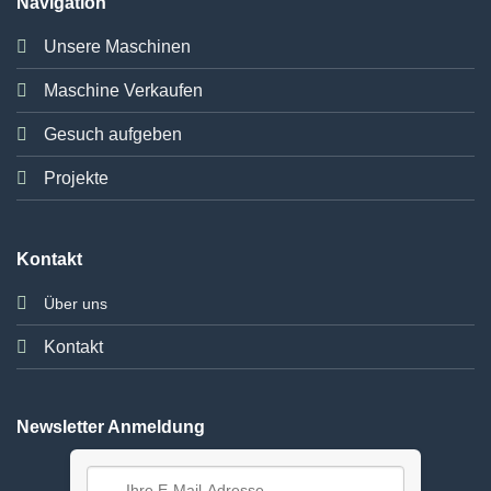
Navigation
Unsere Maschinen
Maschine Verkaufen
Gesuch aufgeben
Projekte
Kontakt
Über uns
Kontakt
Newsletter Anmeldung