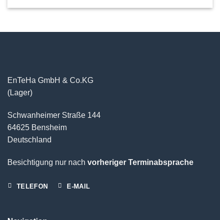
EnTeHa GmbH & Co.KG
(Lager)
Schwanheimer Straße 144
64625 Bensheim
Deutschland
Besichtigung nur nach
vorheriger Terminabsprache
TELEFON
E-MAIL