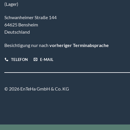
(Lager)
Schwanheimer Straße 144
64625 Bensheim
Deutschland
Besichtigung nur nach
vorheriger Terminabsprache
TELEFON
E-MAIL
© 2026 EnTeHa GmbH & Co. KG