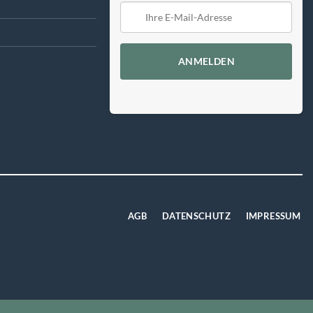
ANMELDEN
AGB
DATENSCHUTZ
IMPRESSUM