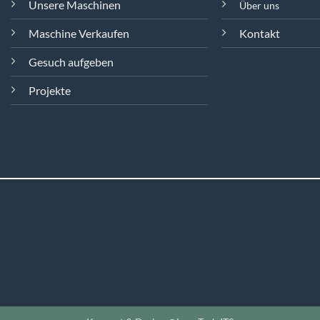
Unsere Maschinen
Über uns
Maschine Verkaufen
Kontakt
Gesuch aufgeben
Projekte