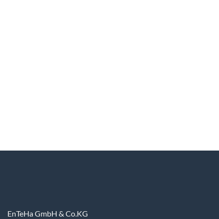
EnTeHa GmbH & Co.KG