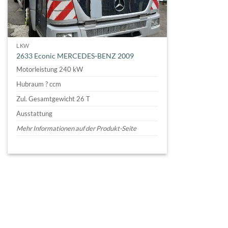
LKW
2633 Econic MERCEDES-BENZ 2009
Motorleistung 240 kW
Hubraum ? ccm
Zul. Gesamtgewicht 26 T
Ausstattung
Mehr Informationen auf der Produkt-Seite