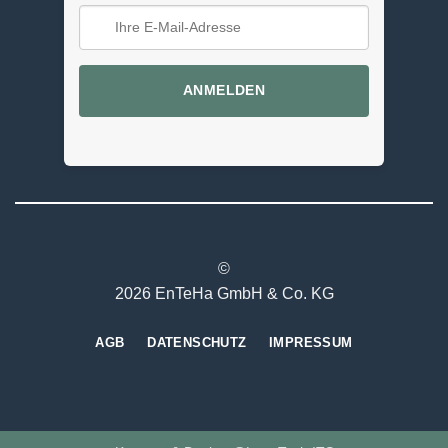
ANMELDEN
©
2026 EnTeHa GmbH & Co. KG
AGB
DATENSCHUTZ
IMPRESSUM