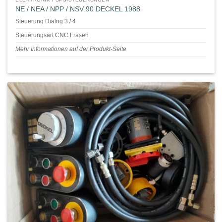
NE / NEA / NPP / NSV 90 DECKEL 1988
Steuerung Dialog 3 / 4
Steuerungsart CNC Fräsen
Mehr Informationen auf der Produkt-Seite