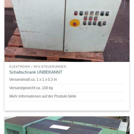
ELEKTRONIK / SPS-STEUERUNGEN
Schaltschrank UNBEKANNT
Versandmaß ca. 1 x 1 x 0,3 m
Versandgewicht ca. 100 kg
Mehr Informationen auf der Produkt-Seite