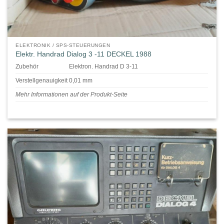
ELEKTRONIK / SPS-STEUERUNGEN
Elektr. Handrad Dialog 3 -11 DECKEL 1988
Zubehör
Elektron. Handrad D 3-11
Verstellgenauigkeit 0,01 mm
Mehr Informationen auf der Produkt-Seite