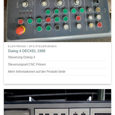
ELEKTRONIK / SPS-STEUERUNGEN
Dialog 4 DECKEL 1988
Steuerung Dialog 4
Steuerungsart CNC Fräsen
Mehr Informationen auf der Produkt-Seite