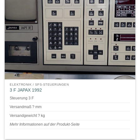
ELEKTRONIK / SPS-STEUERUNGEN
3 F JAPAX 1992
Steuerung 3 F
Versandmaß ? mm
Versandgewicht ? kg
Mehr Informationen auf der Produkt-Seite