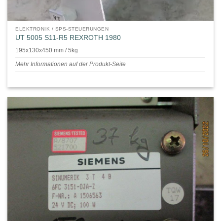
ELEKTRONIK / SPS-STEUERUNGEN
UT 5005 S11-R5 REXROTH 1980
195x130x450 mm / 5kg
Mehr Informationen auf der Produkt-Seite