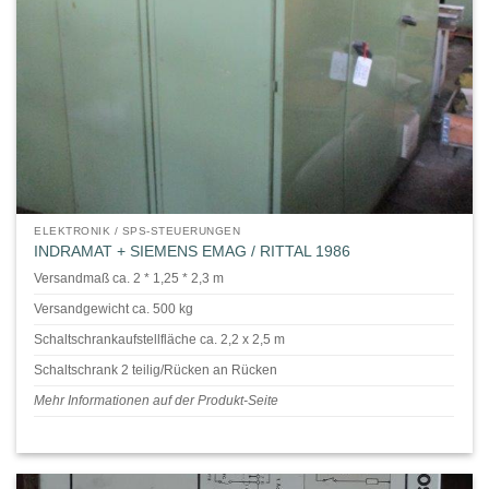
ELEKTRONIK / SPS-STEUERUNGEN
INDRAMAT + SIEMENS EMAG / RITTAL 1986
Versandmaß ca. 2 * 1,25 * 2,3 m
Versandgewicht ca. 500 kg
Schaltschrankaufstellfläche ca. 2,2 x 2,5 m
Schaltschrank 2 teilig/Rücken an Rücken
Mehr Informationen auf der Produkt-Seite