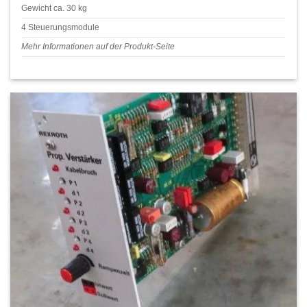
Gewicht ca. 30 kg
4 Steuerungsmodule
Mehr Informationen auf der Produkt-Seite