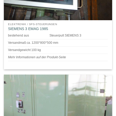
ELEKTRONIK / SPS-STEUERUNGEN
SIEMENS 3 EMAG 1985
bestehend aus
Steuerpult SIEMENS 3
Versandmaß ca. 1200*800*500 mm
Versandgewicht 100 kg
Mehr Informationen auf der Produkt-Seite