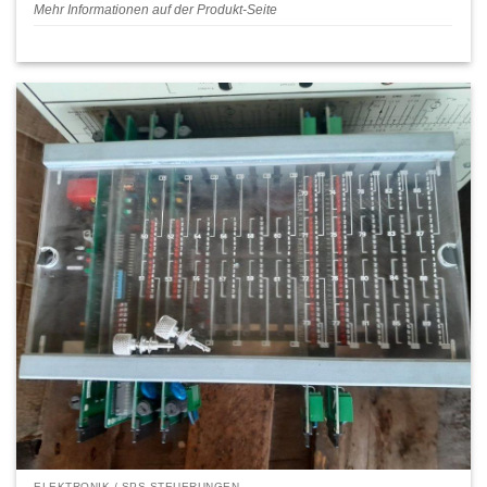
Mehr Informationen auf der Produkt-Seite
ELEKTRONIK / SPS-STEUERUNGEN