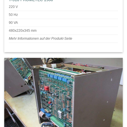
220 V
50 Hz
90 VA
480x220x345 mm
Mehr Informationen auf der Produkt-Seite