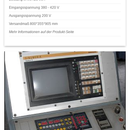
Eingangsspannung 380 - 420 V
Ausgangsspannung 200 V
Versandmaß 800*355*905 mm
Mehr Informationen auf der Produkt-Seite