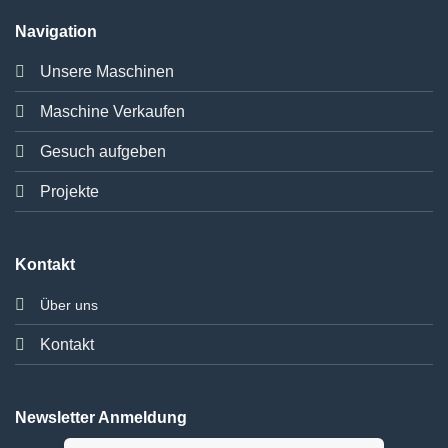
Navigation
Unsere Maschinen
Maschine Verkaufen
Gesuch aufgeben
Projekte
Kontakt
Über uns
Kontakt
Newsletter Anmeldung