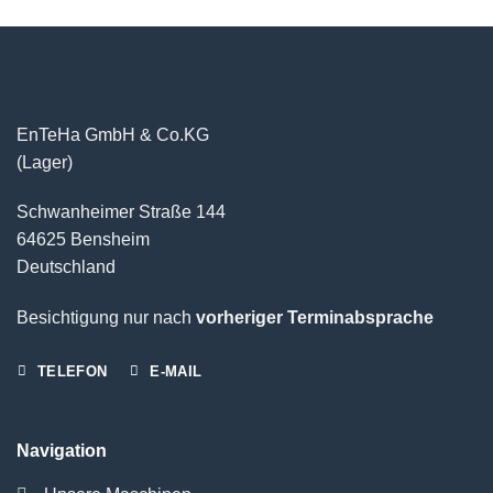
EnTeHa GmbH & Co.KG
(Lager)
Schwanheimer Straße 144
64625 Bensheim
Deutschland
Besichtigung nur nach
vorheriger Terminabsprache
TELEFON
E-MAIL
Navigation