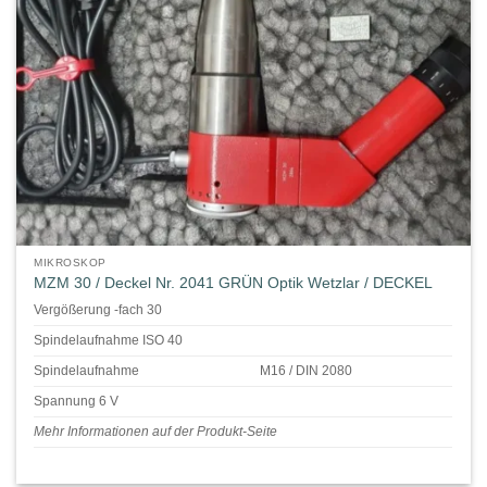
MIKROSKOP
MZM 30 / Deckel Nr. 2041 GRÜN Optik Wetzlar / DECKEL
Vergößerung -fach 30
Spindelaufnahme ISO 40
Spindelaufnahme
M16 / DIN 2080
Spannung 6 V
Mehr Informationen auf der Produkt-Seite