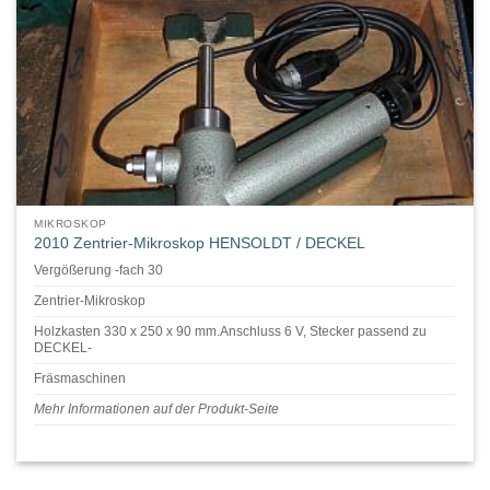
MIKROSKOP
2010 Zentrier-Mikroskop HENSOLDT / DECKEL
Vergößerung -fach 30
Zentrier-Mikroskop
Holzkasten 330 x 250 x 90 mm.Anschluss 6 V, Stecker passend zu
DECKEL-
Fräsmaschinen
Mehr Informationen auf der Produkt-Seite