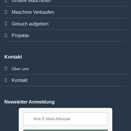
Unsere Maschinen
Maschine Verkaufen
Gesuch aufgeben
Projekte
Kontakt
Über uns
Kontakt
Newsletter Anmeldung