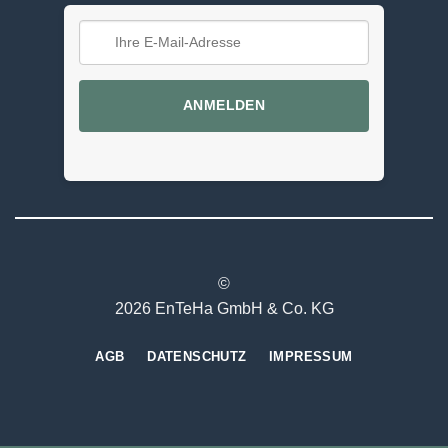
ANMELDEN
©
2026 EnTeHa GmbH & Co. KG
AGB
DATENSCHUTZ
IMPRESSUM