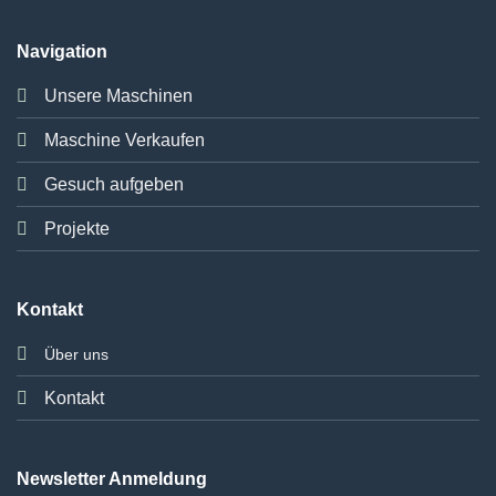
Navigation
Unsere Maschinen
Maschine Verkaufen
Gesuch aufgeben
Projekte
Kontakt
Über uns
Kontakt
Newsletter Anmeldung