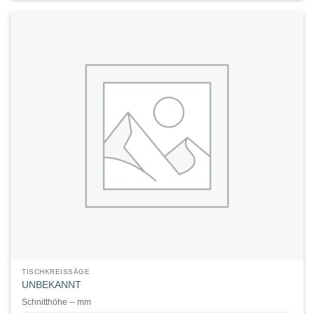
TISCHKREISSÄGE
UNBEKANNT
Schnitthöhe -- mm