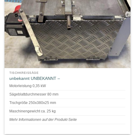
TISCHKREISSÄGE
unbekannt UNBEKANNT –
Motorleistung 0,35 kW
Sägeblattdurchmesser 80 mm
Tischgröße 250x380x25 mm
Maschinengewicht ca. 25 kg
Mehr Informationen auf der Produkt-Seite