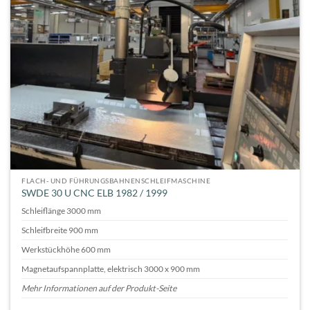
FLACH- UND FÜHRUNGSBAHNENSCHLEIFMASCHINE
SWDE 30 U CNC ELB 1982 / 1999
Schleiflänge 3000 mm
Schleifbreite 900 mm
Werkstückhöhe 600 mm
Magnetaufspannplatte, elektrisch 3000 x 900 mm
Mehr Informationen auf der Produkt-Seite