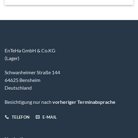
EnTeHa GmbH & Co.KG
(Lager)
Schwanheimer Straße 144
64625 Bensheim
Deutschland
Besichtigung nur nach
vorheriger Terminabsprache
TELEFON
E-MAIL