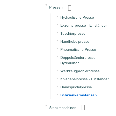
▸
Pressen
Hydraulische Presse
Exzenterpresse - Einständer
Tuschierpresse
Handhebelpresse
Pneumatische Presse
Doppelständerpresse -
Hydraulisch
Werkzeugprobierpresse
Kniehebelpresse - Einständer
Handspindelpresse
Schwenkarmstanzen
▸
Stanzmaschinen