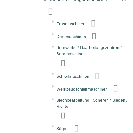
▸
Fräsmaschinen
▸
Drehmaschinen
▸
Bohrwerke / Bearbeitungszentren /
Bohrmaschinen
▸
Schleifmaschinen
▸
Werkzeugschleifmaschinen
▸
Blechbearbeitung / Scheren / Biegen /
Richten
▸
Sägen