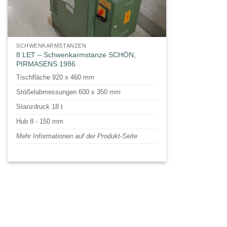
SCHWENKARMSTANZEN
8 LET – Schwenkarmstanze SCHÖN,
PIRMASENS 1986
Tischfläche 920 x 460 mm
Stößelabmessungen 600 x 350 mm
Stanzdruck 18 t
Hub 8 - 150 mm
Mehr Informationen auf der Produkt-Seite