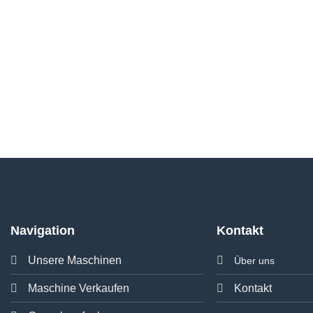
Navigation
Kontakt
Unsere Maschinen
Über uns
Maschine Verkaufen
Kontakt