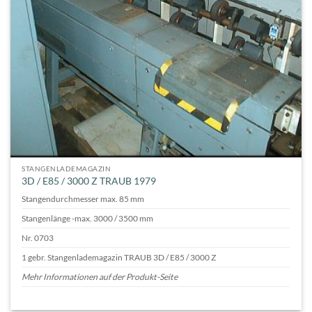
STANGENLADEMAGAZIN
3D / E85 / 3000 Z TRAUB 1979
Stangendurchmesser max. 85 mm
Stangenlänge -max. 3000 / 3500 mm
Nr. 0703
1 gebr. Stangenlademagazin TRAUB 3D / E85 / 3000 Z
Mehr Informationen auf der Produkt-Seite