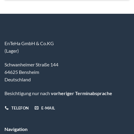
EnTeHa GmbH & Co.KG
(Lager)
Schwanheimer Straße 144
64625 Bensheim
Deutschland
Besichtigung nur nach
vorheriger Terminabsprache
TELEFON
E-MAIL
Navigation