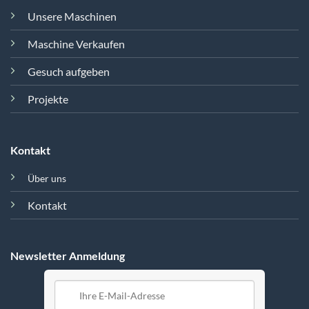
Unsere Maschinen
Maschine Verkaufen
Gesuch aufgeben
Projekte
Kontakt
Über uns
Kontakt
Newsletter Anmeldung