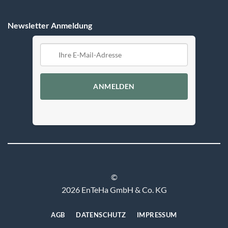
Newsletter Anmeldung
ANMELDEN
©
2026 EnTeHa GmbH & Co. KG
AGB
DATENSCHUTZ
IMPRESSUM