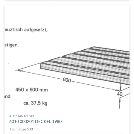
AUFSPANNTISCH
6010 000201 DECKEL 1980
Tischlänge 600 mm