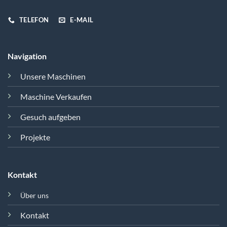
TELEFON
E-MAIL
Navigation
Unsere Maschinen
Maschine Verkaufen
Gesuch aufgeben
Projekte
Kontakt
Über uns
Kontakt