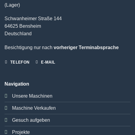
(Lager)
Schwanheimer Straße 144
64625 Bensheim
Deutschland
Besichtigung nur nach
vorheriger Terminabsprache
TELEFON
E-MAIL
Navigation
Unsere Maschinen
Maschine Verkaufen
Gesuch aufgeben
Projekte