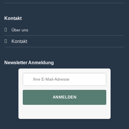
Kontakt
Über uns
Kontakt
Newsletter Anmeldung
ANMELDEN