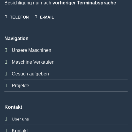
Besichtigung nur nach
vorheriger Terminabsprache
TELEFON
E-MAIL
Navigation
Unsere Maschinen
Maschine Verkaufen
Gesuch aufgeben
Projekte
Kontakt
Über uns
Kontakt