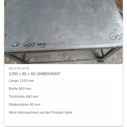
RICHTPLATTE
1200 x 80 x 60 UNBEKANNT
Länge 1200 mm
Breite 800 mm
Tischhöhe 880 mm
Plattenstärke 60 mm
Mehr Informationen auf der Produkt-Seite