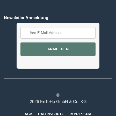
Newsletter Anmeldung
ANMELDEN
©
2026 EnTeHa GmbH & Co. KG
AGB
DATENSCHUTZ
IMPRESSUM