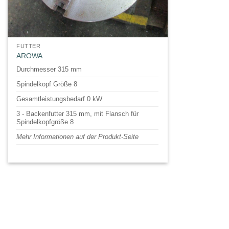
FUTTER
AROWA
Durchmesser 315 mm
Spindelkopf Größe 8
Gesamtleistungsbedarf 0 kW
3 - Backenfutter 315 mm, mit Flansch für
Spindelkopfgröße 8
Mehr Informationen auf der Produkt-Seite