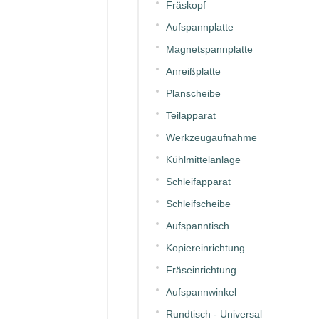
Fräskopf
Aufspannplatte
Magnetspannplatte
Anreißplatte
Planscheibe
Teilapparat
Werkzeugaufnahme
Kühlmittelanlage
Schleifapparat
Schleifscheibe
Aufspanntisch
Kopiereinrichtung
Fräseinrichtung
Aufspannwinkel
Rundtisch - Universal