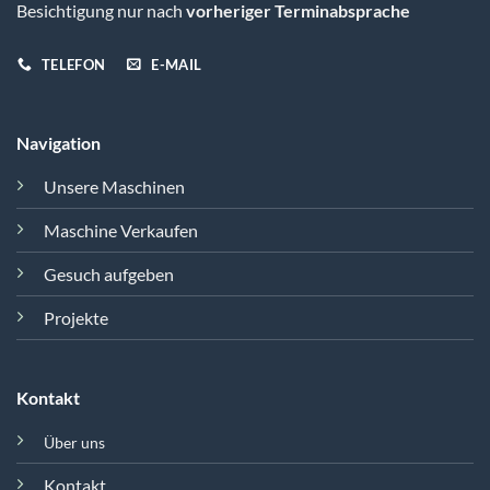
Besichtigung nur nach
vorheriger Terminabsprache
TELEFON
E-MAIL
Navigation
Unsere Maschinen
Maschine Verkaufen
Gesuch aufgeben
Projekte
Kontakt
Über uns
Kontakt