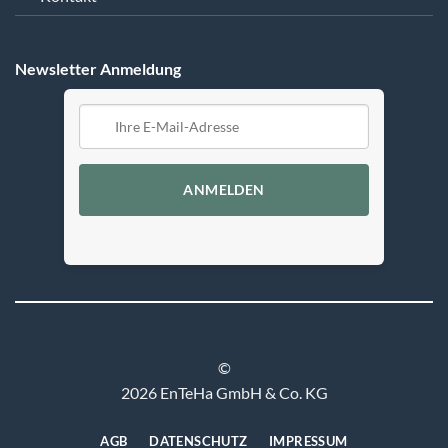
Newsletter Anmeldung
ANMELDEN
©
2026 EnTeHa GmbH & Co. KG
AGB
DATENSCHUTZ
IMPRESSUM