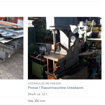
HYDRAULISCHE PRESSE
Presse / Raeummaschine Unbekannt
Druck ca. 12 t
Hub 300 mm