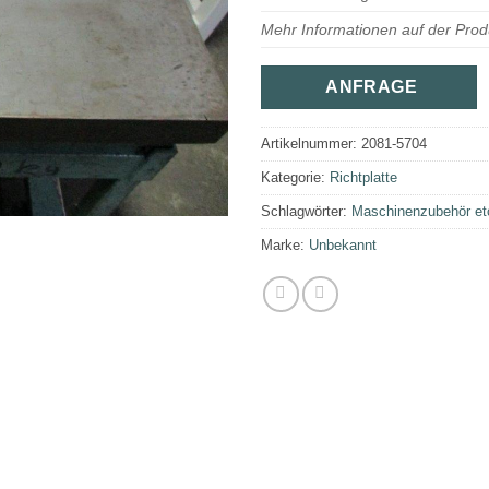
Mehr Informationen auf der Prod
ANFRAGE
Artikelnummer:
2081-5704
Kategorie:
Richtplatte
Schlagwörter:
Maschinenzubehör et
Marke:
Unbekannt