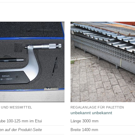
UND MESSMITTEL
REGALANLAGE FÜR PALETTEN
unbekannt unbekannt
be 100-125 mm im Etui
Länge 3000 mm
en auf der Produkt-Seite
Breite 1400 mm