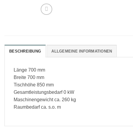
BESCHREIBUNG
ALLGEMEINE INFORMATIONEN
Länge 700 mm
Breite 700 mm
Tischhöhe 850 mm
Gesamtleistungsbedarf 0 kW
Maschinengewicht ca. 260 kg
Raumbedarf ca. s.o. m