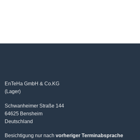
EnTeHa GmbH & Co.KG
(Lager)
Schwanheimer Straße 144
64625 Bensheim
Deutschland
Besichtigung nur nach
vorheriger Terminabsprache