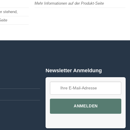
Mehr Informationen auf der Produkt-Seite
er stehend,
Seite
Newsletter Anmeldung
ANMELDEN