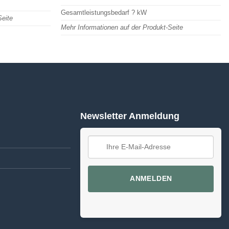
Gesamtleistungsbedarf ? kW
Seite
Mehr Informationen auf der Produkt-Seite
Newsletter Anmeldung
ANMELDEN