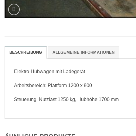
BESCHREIBUNG
ALLGEMEINE INFORMATIONEN
Elektro-Hubwagen mit Ladegerät
Arbeitsbereich: Plattform 1200 x 800
Steuerung: Nutzlast 1250 kg, Hubhöhe 1700 mm