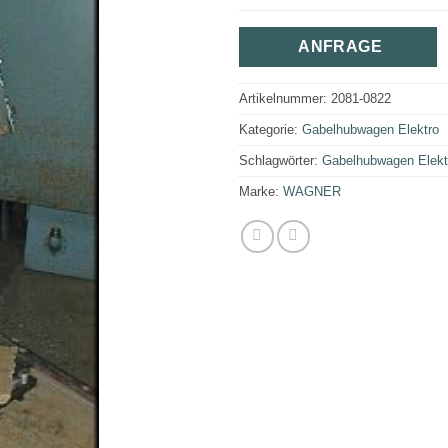
ANFRAGE
Artikelnummer:
2081-0822
Kategorie:
Gabelhubwagen Elektro
Schlagwörter:
Gabelhubwagen Elekt
Marke:
WAGNER