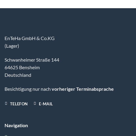
EnTeHa GmbH & Co.KG
(Lager)
Schwanheimer Straße 144
64625 Bensheim
Deutschland
Besichtigung nur nach
vorheriger Terminabsprache
TELEFON
E-MAIL
Navigation