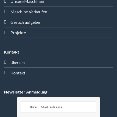
Unsere Maschinen
Maschine Verkaufen
Gesuch aufgeben
Projekte
Kontakt
Über uns
Kontakt
Newsletter Anmeldung