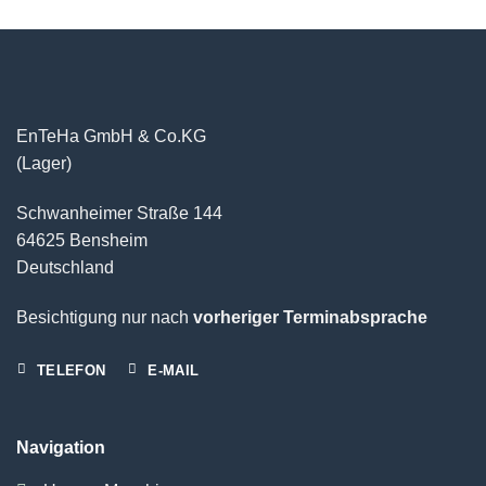
EnTeHa GmbH & Co.KG
(Lager)
Schwanheimer Straße 144
64625 Bensheim
Deutschland
Besichtigung nur nach
vorheriger Terminabsprache
TELEFON
E-MAIL
Navigation