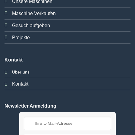
Unsere Maschinen
Maschine Verkaufen
Gesuch aufgeben
Projekte
Kontakt
Über uns
Kontakt
Newsletter Anmeldung