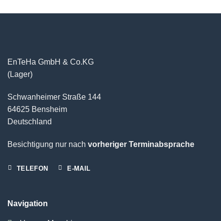
EnTeHa GmbH & Co.KG
(Lager)
Schwanheimer Straße 144
64625 Bensheim
Deutschland
Besichtigung nur nach
vorheriger Terminabsprache
TELEFON
E-MAIL
Navigation