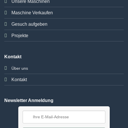
Unsere Maschinen
Maschine Verkaufen
Gesuch aufgeben
Projekte
Kontakt
Über uns
Kontakt
Newsletter Anmeldung