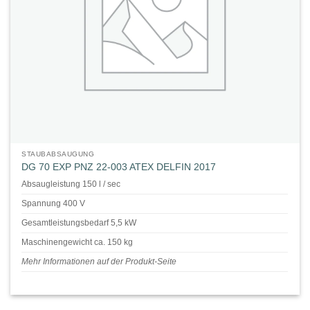
STAUBABSAUGUNG
DG 70 EXP PNZ 22-003 ATEX DELFIN 2017
Absaugleistung 150 l / sec
Spannung 400 V
Gesamtleistungsbedarf 5,5 kW
Maschinengewicht ca. 150 kg
Mehr Informationen auf der Produkt-Seite