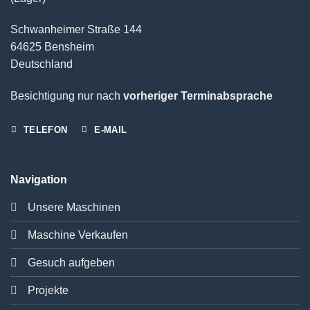
Schwanheimer Straße 144
64625 Bensheim
Deutschland
Besichtigung nur nach
vorheriger Terminabsprache
TELEFON
E-MAIL
Navigation
Unsere Maschinen
Maschine Verkaufen
Gesuch aufgeben
Projekte