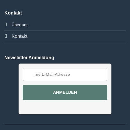
Kontakt
Über uns
Kontakt
Newsletter Anmeldung
ANMELDEN