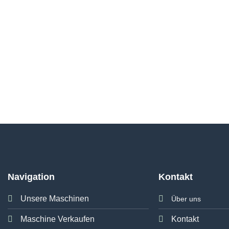
Navigation
Kontakt
Unsere Maschinen
Über uns
Maschine Verkaufen
Kontakt