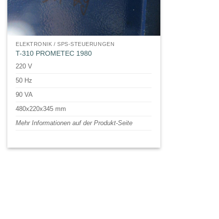
ELEKTRONIK / SPS-STEUERUNGEN
T-310 PROMETEC 1980
220 V
50 Hz
90 VA
480x220x345 mm
Mehr Informationen auf der Produkt-Seite