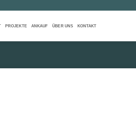
T
PROJEKTE
ANKAUF
ÜBER UNS
KONTAKT