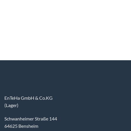
EnTeHa GmbH & Co.KG
(Lager)
Schwanheimer Straße 144
64625 Bensheim