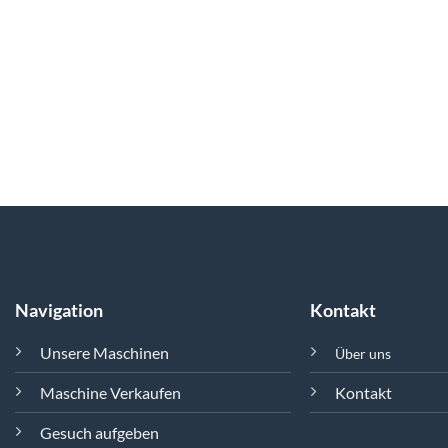
Navigation
Kontakt
Unsere Maschinen
Über uns
Maschine Verkaufen
Kontakt
Gesuch aufgeben