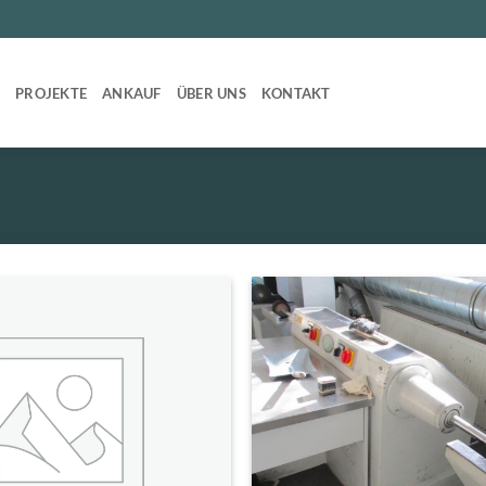
T
PROJEKTE
ANKAUF
ÜBER UNS
KONTAKT