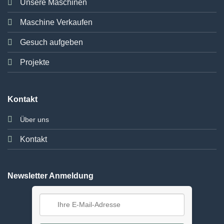
Unsere Maschinen
Maschine Verkaufen
Gesuch aufgeben
Projekte
Kontakt
Über uns
Kontakt
Newsletter Anmeldung