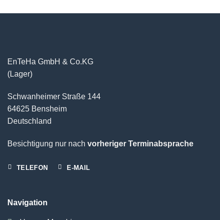
EnTeHa GmbH & Co.KG
(Lager)
Schwanheimer Straße 144
64625 Bensheim
Deutschland
Besichtigung nur nach
vorheriger Terminabsprache
TELEFON
E-MAIL
Navigation