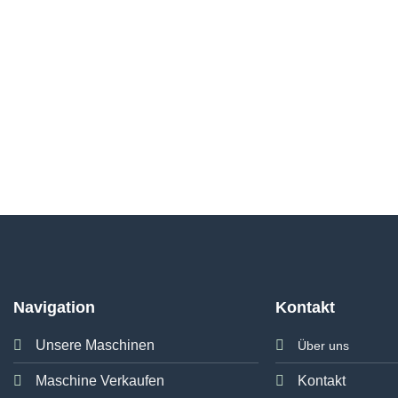
Navigation
Kontakt
Unsere Maschinen
Über uns
Maschine Verkaufen
Kontakt