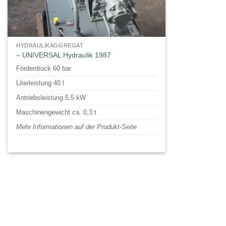
HYDRAULIKAGGREGAT
– UNIVERSAL Hydraulik 1987
Förderdruck 60 bar
Literleistung 40 l
Antriebsleistung 5,5 kW
Maschinengewicht ca. 0,3 t
Mehr Informationen auf der Produkt-Seite