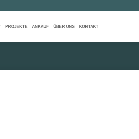
T
PROJEKTE
ANKAUF
ÜBER UNS
KONTAKT