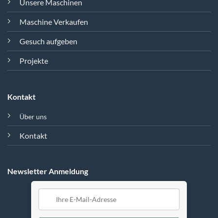
Unsere Maschinen
Maschine Verkaufen
Gesuch aufgeben
Projekte
Kontakt
Über uns
Kontakt
Newsletter Anmeldung