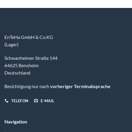
EnTeHa GmbH & Co.KG
(Lager)
Schwanheimer Straße 144
64625 Bensheim
Deutschland
Besichtigung nur nach
vorheriger Terminabsprache
TELEFON
E-MAIL
Navigation