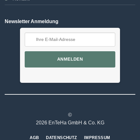
Newsletter Anmeldung
ANMELDEN
©
2026 EnTeHa GmbH & Co. KG
AGB
DATENSCHUTZ
IMPRESSUM