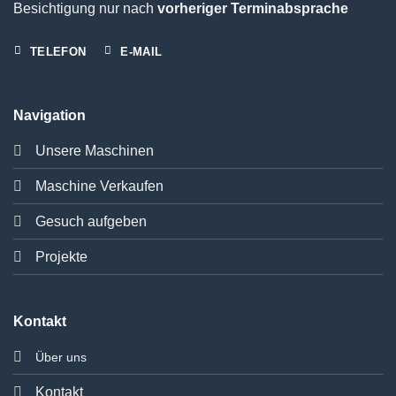
Besichtigung nur nach
vorheriger Terminabsprache
TELEFON
E-MAIL
Navigation
Unsere Maschinen
Maschine Verkaufen
Gesuch aufgeben
Projekte
Kontakt
Über uns
Kontakt