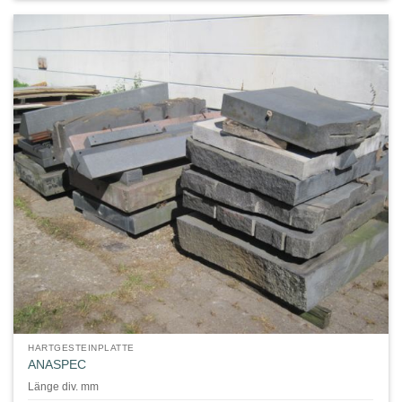
HARTGESTEINPLATTE
ANASPEC
Länge div. mm