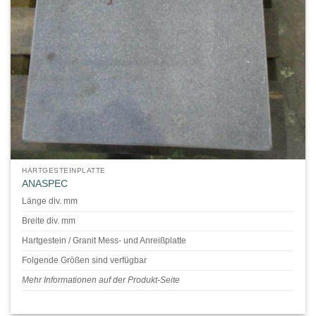
HARTGESTEINPLATTE
ANASPEC
Länge div. mm
Breite div. mm
Hartgestein / Granit Mess- und Anreißplatte
Folgende Größen sind verfügbar
Mehr Informationen auf der Produkt-Seite