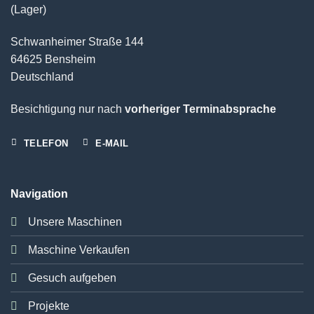
(Lager)
Schwanheimer Straße 144
64625 Bensheim
Deutschland
Besichtigung nur nach
vorheriger Terminabsprache
TELEFON
E-MAIL
Navigation
Unsere Maschinen
Maschine Verkaufen
Gesuch aufgeben
Projekte