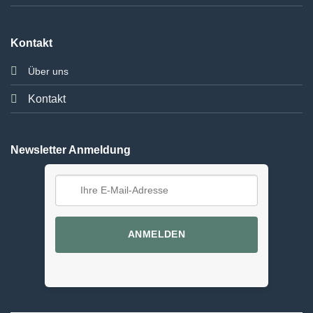
Kontakt
Über uns
Kontakt
Newsletter Anmeldung
ANMELDEN