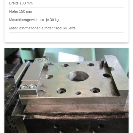
Breite 180 mm
Höhe 150 mm
Maschinengewicht ca. je 30 kg
Mehr Informationen auf der Produkt-Seite