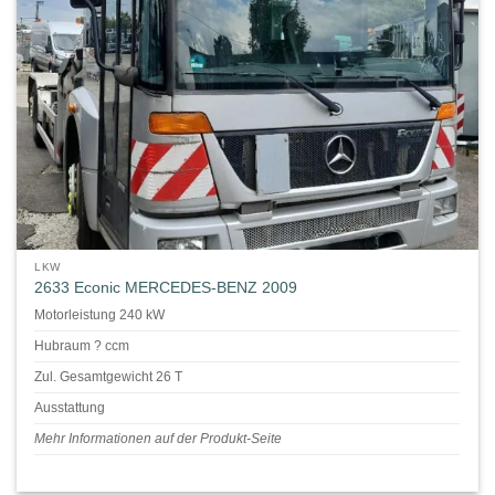
LKW
2633 Econic MERCEDES-BENZ 2009
Motorleistung 240 kW
Hubraum ? ccm
Zul. Gesamtgewicht 26 T
Ausstattung
Mehr Informationen auf der Produkt-Seite