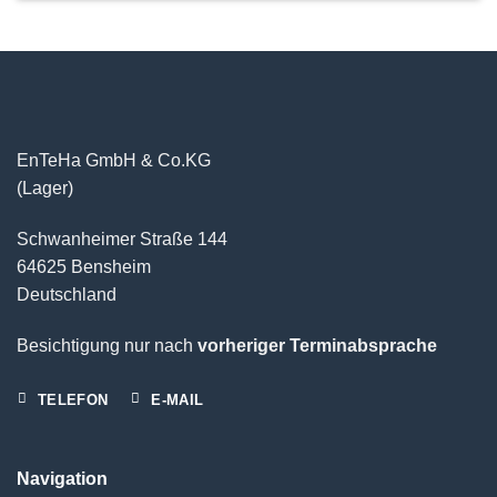
EnTeHa GmbH & Co.KG
(Lager)
Schwanheimer Straße 144
64625 Bensheim
Deutschland
Besichtigung nur nach
vorheriger Terminabsprache
TELEFON
E-MAIL
Navigation