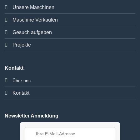
Unsere Maschinen
Maschine Verkaufen
Gesuch aufgeben
Projekte
Kontakt
Über uns
Kontakt
Newsletter Anmeldung