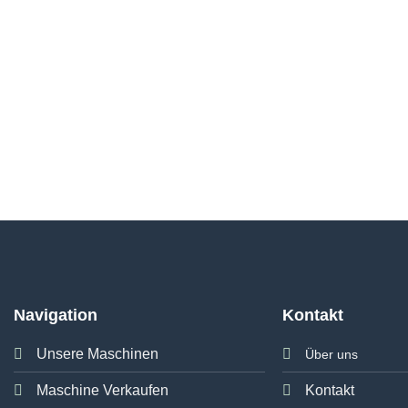
Navigation
Kontakt
Unsere Maschinen
Über uns
Maschine Verkaufen
Kontakt