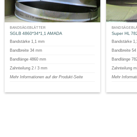
BANDSÄGEBLÄTTER
BANDSÄGEBL
SGLB 4860*34*1,1 AMADA
Super HL 78
Bandstärke 1,1 mm
Bandstärke 1
Bandbreite 34 mm
Bandbreite 5
Bandlänge 4860 mm
Bandlänge 7
Zahnteilung 2 / 3 mm
Zahnteilung m
Mehr Informationen auf der Produkt-Seite
Mehr Informat