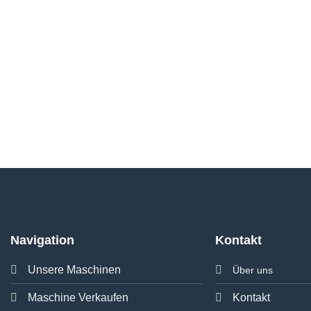
Navigation
Kontakt
Unsere Maschinen
Über uns
Maschine Verkaufen
Kontakt