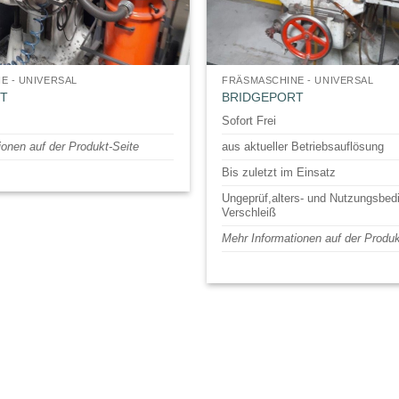
E - UNIVERSAL
FRÄSMASCHINE - UNIVERSAL
T
BRIDGEPORT
Sofort Frei
ionen auf der Produkt-Seite
aus aktueller Betriebsauflösung
Bis zuletzt im Einsatz
Ungeprüf,alters- und Nutzungsbed
Verschleiß
Mehr Informationen auf der Produk