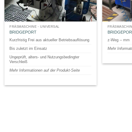
FRÄSMASCHINE - UNIVERSAL
FRÄSMASCHIN
BRIDGEPORT
BRIDGEPOR
Kurzfristig Frei aus aktueller Betriebsauflösung
z-Weg -- mm
Bis zuletzt im Einsatz
Mehr Informat
Ungeprüft, alters- und Nutzungsbedingter
Verschleiß
Mehr Informationen auf der Produkt-Seite