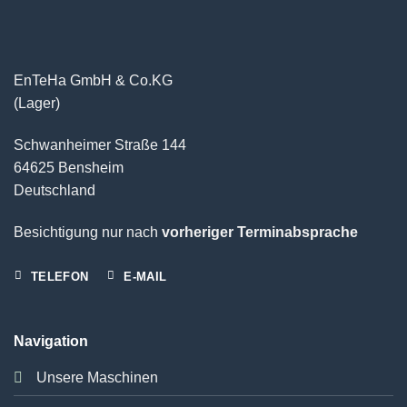
EnTeHa GmbH & Co.KG
(Lager)
Schwanheimer Straße 144
64625 Bensheim
Deutschland
Besichtigung nur nach
vorheriger Terminabsprache
TELEFON
E-MAIL
Navigation
Unsere Maschinen