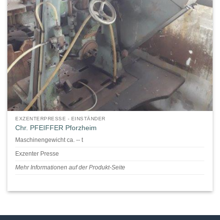
EXZENTERPRESSE - EINSTÄNDER
Chr. PFEIFFER Pforzheim
Maschinengewicht ca. -- t
Exzenter Presse
Mehr Informationen auf der Produkt-Seite