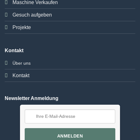
Maschine Verkaufen
Gesuch aufgeben
Projekte
Kontakt
Über uns
Kontakt
Newsletter Anmeldung
ANMELDEN