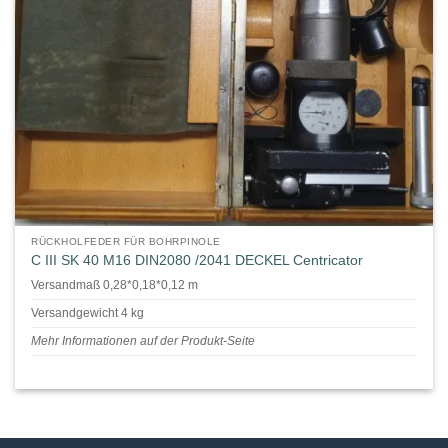
RÜCKHOLFEDER FÜR BOHRPINOLE
C III SK 40 M16 DIN2080 /2041 DECKEL Centricator
Versandmaß 0,28*0,18*0,12 m
Versandgewicht 4 kg
Mehr Informationen auf der Produkt-Seite