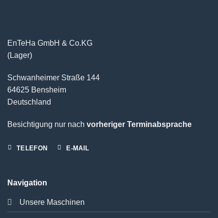
EnTeHa GmbH & Co.KG
(Lager)
Schwanheimer Straße 144
64625 Bensheim
Deutschland
Besichtigung nur nach
vorheriger Terminabsprache
TELEFON
E-MAIL
Navigation
Unsere Maschinen