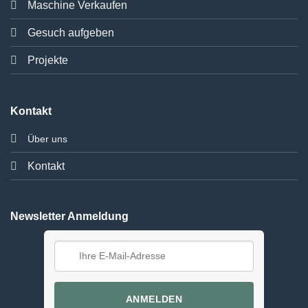
Maschine Verkaufen
Gesuch aufgeben
Projekte
Kontakt
Über uns
Kontakt
Newsletter Anmeldung
ANMELDEN